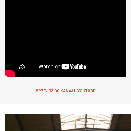
PRZEJDŹ DO KANAŁU YOUTUBE