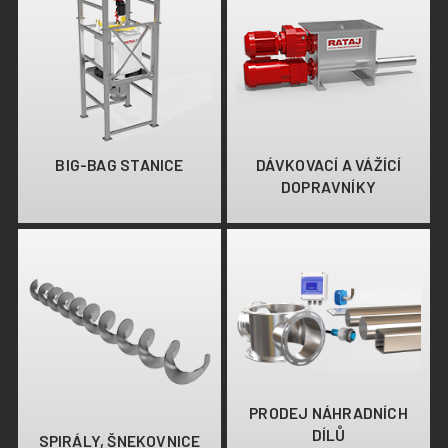
BIG-BAG STANICE
DÁVKOVACÍ A VÁŽÍCÍ
DOPRAVNÍKY
PRODEJ NÁHRADNÍCH
DÍLŮ
SPIRÁLY, ŠNEKOVNICE