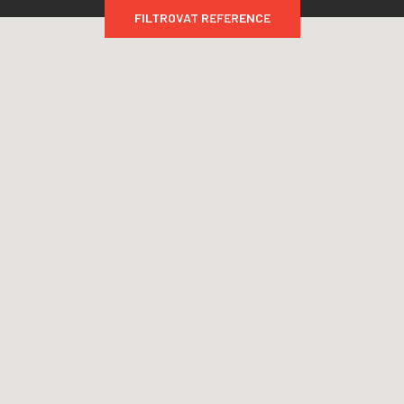
FILTROVAT REFERENCE