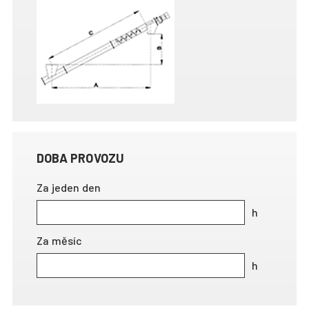
DOBA PROVOZU
Za jeden den
Za měsíc