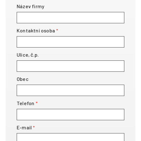
Název firmy
Kontaktní osoba
Ulice, č.p.
Obec
Telefon
E-mail