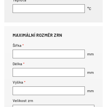
MAXIMÁLNÍ ROZMĚR ZRN
Šířka
Délka
Výška
Velikost zrn