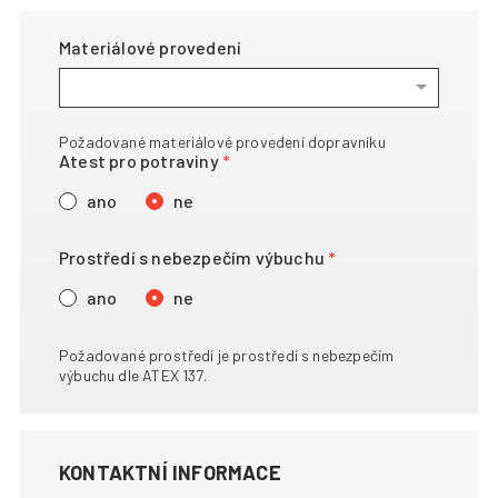
Materiálové provedení
Požadované materiálové provedení dopravníku
Atest pro potraviny
ano
ne
Prostředí s nebezpečím výbuchu
ano
ne
Požadované prostředí je prostředí s nebezpečím
výbuchu dle ATEX 137.
KONTAKTNÍ INFORMACE