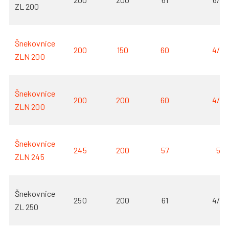
ZL 200
Šnekovnice
200
150
60
4/2
ZLN 200
Šnekovnice
200
200
60
4/2
ZLN 200
Šnekovnice
245
200
57
5
ZLN 245
Šnekovnice
250
200
61
4/2
ZL 250