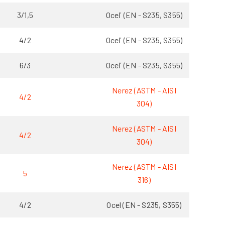
3/1,5
Oceľ (EN - S235, S355)
4/2
Oceľ (EN - S235, S355)
6/3
Oceľ (EN - S235, S355)
Nerez (ASTM - AISI
4/2
304)
Nerez (ASTM - AISI
4/2
304)
Nerez (ASTM - AISI
5
316)
4/2
Ocel (EN - S235, S355)