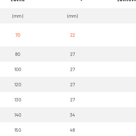
(mm)
(mm)
70
22
80
27
100
27
120
27
130
27
140
34
150
48