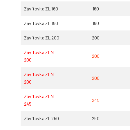
Závitovka ZL 160
160
Závitovka ZL 180
180
Závitovka ZL 200
200
Závitovka ZLN
200
200
Závitovka ZLN
200
200
Závitovka ZLN
245
245
Závitovka ZL 250
250