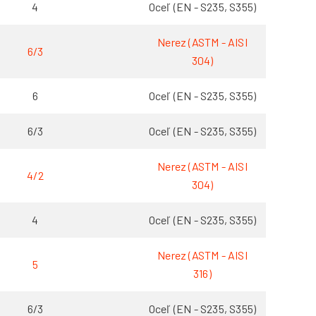
4
Oceľ (EN - S235, S355)
Nerez (ASTM - AISI
6/3
304)
6
Oceľ (EN - S235, S355)
6/3
Oceľ (EN - S235, S355)
Nerez (ASTM - AISI
4/2
304)
4
Oceľ (EN - S235, S355)
Nerez (ASTM - AISI
5
316)
6/3
Oceľ (EN - S235, S355)