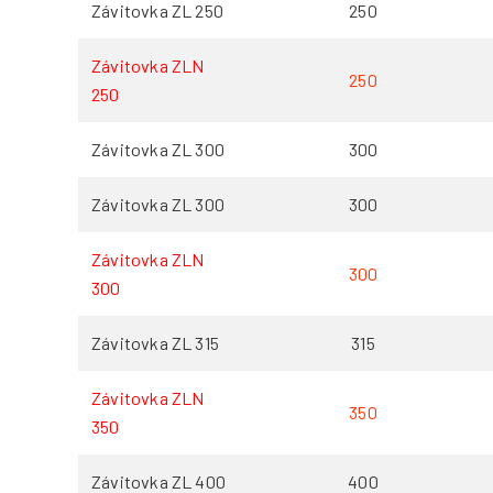
Závitovka ZL 250
250
Závitovka ZLN
250
250
Závitovka ZL 300
300
Závitovka ZL 300
300
Závitovka ZLN
300
300
Závitovka ZL 315
315
Závitovka ZLN
350
350
Závitovka ZL 400
400