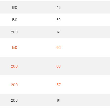
160
48
180
60
200
61
150
60
200
60
200
57
200
61