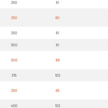
250
61
250
60
250
61
300
61
300
89
315
102
250
65
400
102