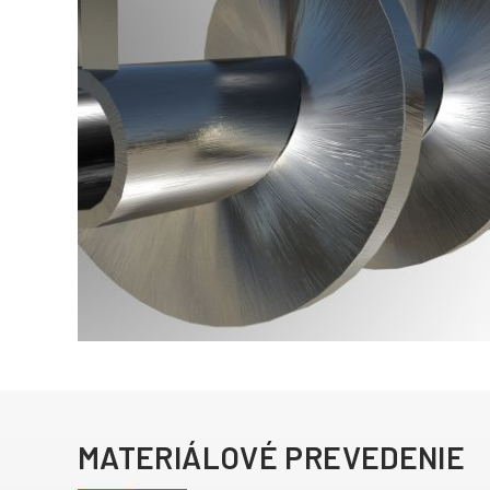
+4
MATERIÁLOVÉ PREVEDENIE