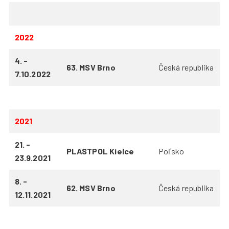
2022
4. -
63. MSV Brno
Česká republika
7.10.2022
2021
21. -
PLASTPOL Kielce
Poľsko
23.9.2021
8. -
62. MSV Brno
Česká republika
12.11.2021