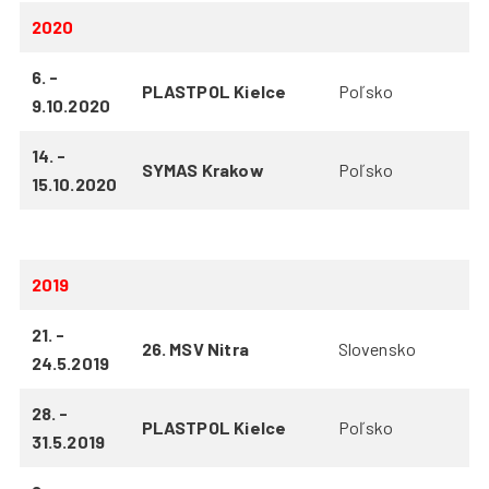
2020
6. -
PLASTPOL Kielce
Poľsko
9.10.2020
14. -
SYMAS Krakow
Poľsko
15.10.2020
2019
21. -
26. MSV Nitra
Slovensko
24.5.2019
28. -
PLASTPOL Kielce
Poľsko
31.5.2019