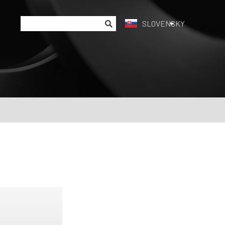
SLOVENSKY