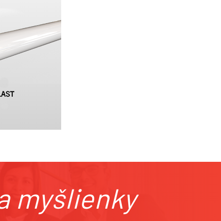
ila myšlienky